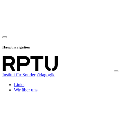
Hauptnavigation
Institut für Sonderpädagogik
Links
Wir über uns