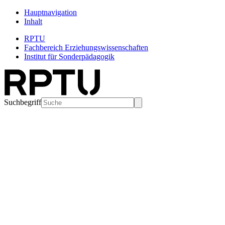
Hauptnavigation
Inhalt
RPTU
Fachbereich Erziehungswissenschaften
Institut für Sonderpädagogik
Suchbegriff