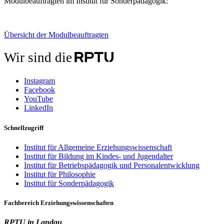
Modulbeauftragten im Institut für Sonderpädagogik:
Übersicht der Modulbeauftragten
Wir sind die
Instagram
Facebook
YouTube
LinkedIn
Schnellzugriff
Institut für Allgemeine Erziehungswissenschaft
Institut für Bildung im Kindes- und Jugendalter
Institut für Betriebspädagogik und Personalentwicklung
Institut für Philosophie
Institut für Sonderpädagogik
Fachbereich Erziehungswissenschaften
RPTU in Landau