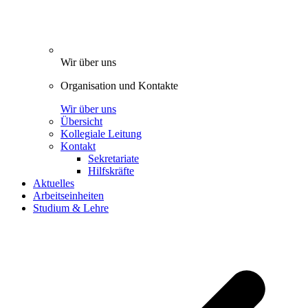
Wir über uns
Organisation und Kontakte
Wir über uns
Übersicht
Kollegiale Leitung
Kontakt
Sekretariate
Hilfskräfte
Aktuelles
Arbeitseinheiten
Studium & Lehre