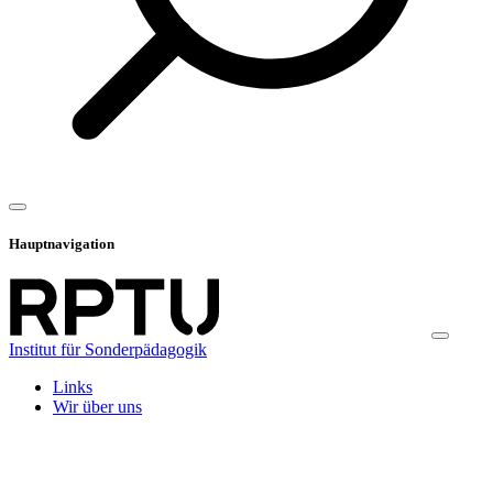
Hauptnavigation
Institut für Sonderpädagogik
Links
Wir über uns