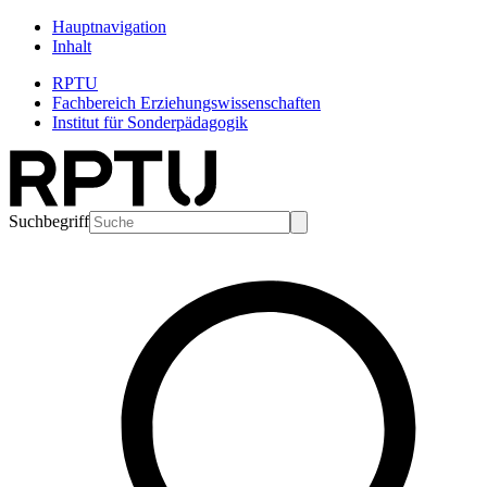
Hauptnavigation
Inhalt
RPTU
Fachbereich Erziehungswissenschaften
Institut für Sonderpädagogik
Suchbegriff