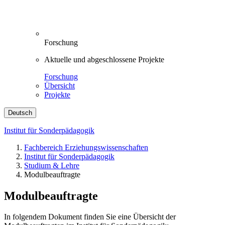
Forschung
Aktuelle und abgeschlossene Projekte
Forschung
Übersicht
Projekte
Deutsch
Institut für Sonderpädagogik
Fachbereich Erziehungswissenschaften
Institut für Sonderpädagogik
Studium & Lehre
Modulbeauftragte
Modulbeauftragte
In folgendem Dokument finden Sie eine Übersicht der