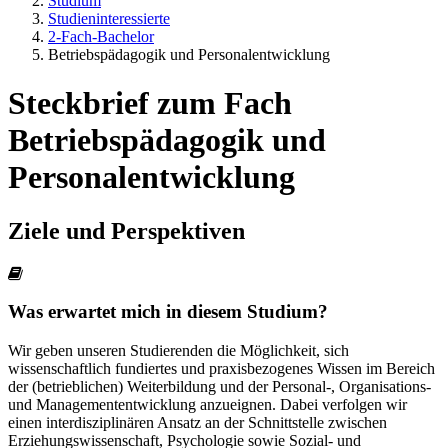
Studium
Studieninteressierte
2-Fach-Bachelor
Betriebspädagogik und Personalentwicklung
Steckbrief zum Fach
Betriebspädagogik und
Personalentwicklung
Ziele und Perspektiven
Was erwartet mich in diesem Studium?
Wir geben unseren Studierenden die Möglichkeit, sich
wissenschaftlich fundiertes und praxisbezogenes Wissen im Bereich
der (betrieblichen) Weiterbildung und der Personal-, Organisations-
und Managemententwicklung anzueignen. Dabei verfolgen wir
einen interdisziplinären Ansatz an der Schnittstelle zwischen
Erziehungswissenschaft, Psychologie sowie Sozial- und