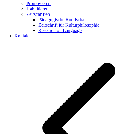
Promovieren
Habilitieren
Zeitschriften
Pädagogische Rundschau
Zeitschrift für Kulturphilosophie
Research on Language
Kontakt