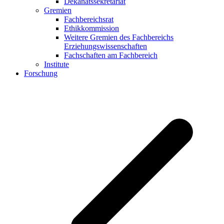
Dekanatssekretariat
Gremien
Fachbereichsrat
Ethikkommission
Weitere Gremien des Fachbereichs
Erziehungswissenschaften
Fachschaften am Fachbereich
Institute
Forschung