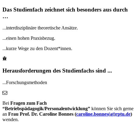
Das Studienfach zeichnet sich besonders aus durch
…
...interdisziplinäre theoretische Ansätze.
...einen hohen Praxisbezug.
...kurze Wege zu den Dozent*innen.
Herausforderungen des Studienfachs sind ...
...Forschungsmethoden
Bei
Fragen zum Fach
“Betriebspädagogik/Personalentwicklung”
können Sie sich gerne
an
Frau Prof. Dr. Caroline Bonnes (
caroline.bonnes(at)rptu.de
)
wenden.