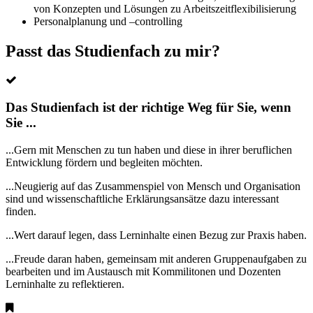
von Konzepten und Lösungen zu Arbeitszeitflexibilisierung
Personalplanung und –controlling
Passt das Studienfach zu mir?
Das Studienfach ist der richtige Weg für Sie, wenn
Sie ...
...Gern mit Menschen zu tun haben und diese in ihrer beruflichen
Entwicklung fördern und begleiten möchten.
...Neugierig auf das Zusammenspiel von Mensch und Organisation
sind und wissenschaftliche Erklärungsansätze dazu interessant
finden.
...Wert darauf legen, dass Lerninhalte einen Bezug zur Praxis haben.
...Freude daran haben, gemeinsam mit anderen Gruppenaufgaben zu
bearbeiten und im Austausch mit Kommilitonen und Dozenten
Lerninhalte zu reflektieren.