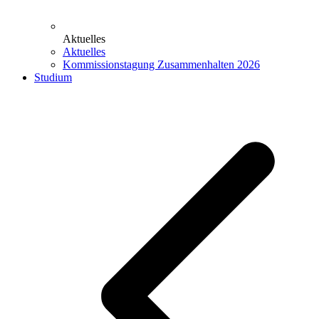
Aktuelles
Aktuelles
Kommissionstagung Zusammenhalten 2026
Studium