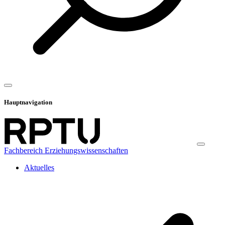
Hauptnavigation
Fachbereich Erziehungswissenschaften
Aktuelles