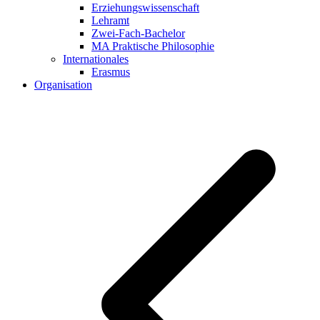
Erziehungswissenschaft
Lehramt
Zwei-Fach-Bachelor
MA Praktische Philosophie
Internationales
Erasmus
Organisation