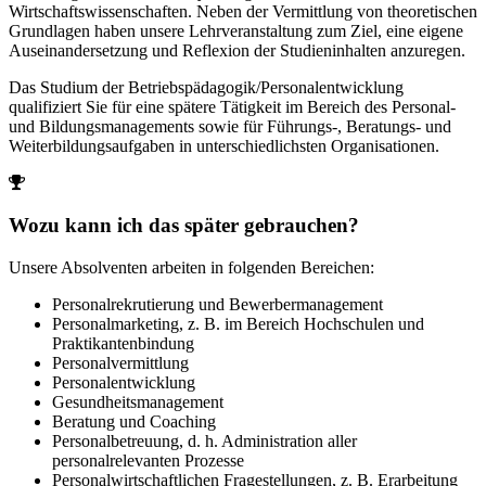
Wirtschaftswissenschaften. Neben der Vermittlung von theoretischen
Grundlagen haben unsere Lehrveranstaltung zum Ziel, eine eigene
Auseinandersetzung und Reflexion der Studieninhalten anzuregen.
Das Studium der Betriebspädagogik/Personalentwicklung
qualifiziert Sie für eine spätere Tätigkeit im Bereich des Personal-
und Bildungsmanagements sowie für Führungs-, Beratungs- und
Weiterbildungsaufgaben in unterschiedlichsten Organisationen.
Wozu kann ich das später gebrauchen?
Unsere Absolventen arbeiten in folgenden Bereichen:
Personalrekrutierung und Bewerbermanagement
Personalmarketing, z. B. im Bereich Hochschulen und
Praktikantenbindung
Personalvermittlung
Personalentwicklung
Gesundheitsmanagement
Beratung und Coaching
Personalbetreuung, d. h. Administration aller
personalrelevanten Prozesse
Personalwirtschaftlichen Fragestellungen, z. B. Erarbeitung