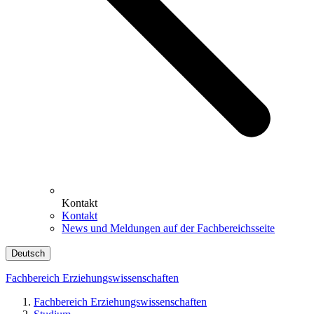
Kontakt
Kontakt
News und Meldungen auf der Fachbereichsseite
Deutsch
Fachbereich Erziehungswissenschaften
Fachbereich Erziehungswissenschaften