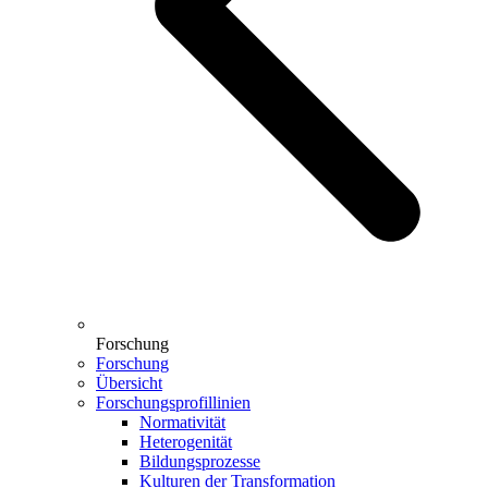
Forschung
Forschung
Übersicht
Forschungsprofillinien
Normativität
Heterogenität
Bildungsprozesse
Kulturen der Transformation