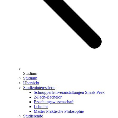
Studium
Studium
Übersicht
Studieninteressierte
Schnupperlehrveranstaltungen Sneak Peek
2-Fach-Bachelor
Erziehungswissenschaft
Lehramt
Master Praktische Philosophie
Studierende