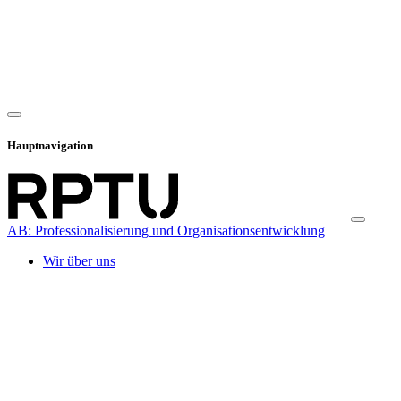
Hauptnavigation
AB: Professionalisierung und Organisationsentwicklung
Wir über uns