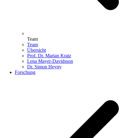
Team
Team
Übersicht
Prof. Dr. Marian Kratz
Lena Mayer-Davidsson
Dr. Simon Heyny
Forschung