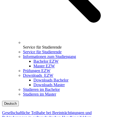
Service für Studierende
Service für Studierende
Informationen zum Studiengang
Bachelor EZW
Master EZW
Prüfungen EZW
Downloads_EZW
Downloads Bachelor
Downloads Master
Studieren im Bachelor
Studieren im Master
Deutsch
Gesellschaftliche Teilhabe bei Beeinträchtigungen und