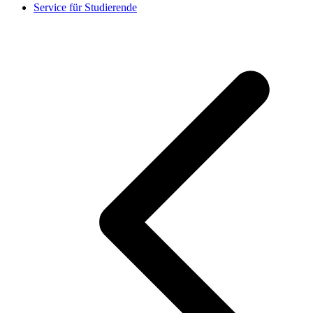
Service für Studierende