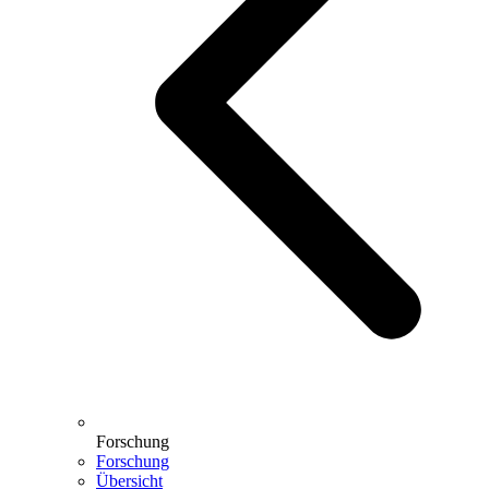
Forschung
Forschung
Übersicht