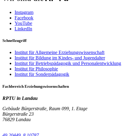
Instagram
Facebook
YouTube
LinkedIn
Schnellzugriff
Institut für Allgemeine Erziehungswissenschaft
Institut für Bildung im Kindes- und Jugendalter
Institut für Betriebspädagogik und Personalentwicklung
Institut für Philosophie
Institut für Sonderpädagogik
Fachbereich Erziehungswissenschaften
RPTU in Landau
Gebäude Bürgerstraße, Raum 099, 1. Etage
Bürgerstraße 23
76829 Landau
49.20449, 8.10787