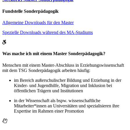
Fundstelle Sonderpädagogik
Allgemeine Downloads für den Master
Spezielle Downloads während des MA-Studiums
Was mache ich mit einem Master Sonderpädagogik?
Menschen mit einem Master-Abschluss in Erziehungswissenschaft
mit dem TSG Sonderpädagogik arbeiten häufig:
im Bereich außerschulischer Bildung und Erziehung in der
Kinder- und Jugendhilfe, Migration und Inklusion bei
öffentlichen Trägern und Institutionen
in der Wissenschaft als bspw. wissenschaftliche
Mitarbeiter*innen an Universitäten und spezialisieren ihre
Expertise im Rahmen einer Promotion