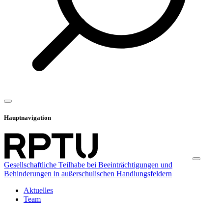
Hauptnavigation
Gesellschaftliche Teilhabe bei Beeinträchtigungen und
Behinderungen in außerschulischen Handlungsfeldern
Aktuelles
Team