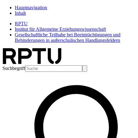
Hauptnavigation
Inhalt
RPTU
Institut für Allgemeine Erziehungswissenschaft
Gesellschaftliche Teilhabe bei Beeinträchtigungen und
Behinderungen in außerschulischen Handlungsfeldern
Suchbegriff