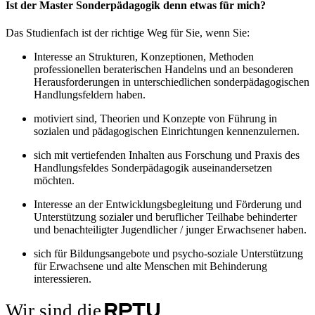
Ist der Master Sonderpädagogik denn etwas für mich?
Das Studienfach ist der richtige Weg für Sie, wenn Sie:
Interesse an Strukturen, Konzeptionen, Methoden
professionellen beraterischen Handelns und an besonderen
Herausforderungen in unterschiedlichen sonderpädagogischen
Handlungsfeldern haben.
motiviert sind, Theorien und Konzepte von Führung in
sozialen und pädagogischen Einrichtungen kennenzulernen.
sich mit vertiefenden Inhalten aus Forschung und Praxis des
Handlungsfeldes Sonderpädagogik auseinandersetzen
möchten.
Interesse an der Entwicklungsbegleitung und Förderung und
Unterstützung sozialer und beruflicher Teilhabe behinderter
und benachteiligter Jugendlicher / junger Erwachsener haben.
sich für Bildungsangebote und psycho-soziale Unterstützung
für Erwachsene und alte Menschen mit Behinderung
interessieren.
Wir sind die