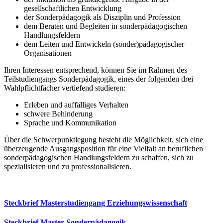
gesellschaftlichen Entwicklung
der Sonderpädagogik als Disziplin und Profession
dem Beraten und Begleiten in sonderpädagogischen
Handlungsfeldern
dem Leiten und Entwickeln (sonder)pädagogischer
Organisationen
Ihren Interessen entsprechend, können Sie im Rahmen des
Teilstudiengangs Sonderpädagogik, eines der folgenden drei
Wahlpflichtfächer vertiefend studieren:
Erleben und auffälliges Verhalten
schwere Behinderung
Sprache und Kommunikation
Über die Schwerpunktlegung besteht die Möglichkeit, sich eine
überzeugende Ausgangsposition für eine Vielfalt an beruflichen
sonderpädagogischen Handlungsfeldern zu schaffen, sich zu
spezialisieren und zu professionalisieren.
Steckbrief Masterstudiengang Erziehungswissenschaft
Steckbrief Master Sonderpädagogik