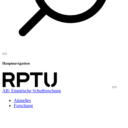
Hauptnavigation
AB: Empirische Schulforschung
Aktuelles
Forschung