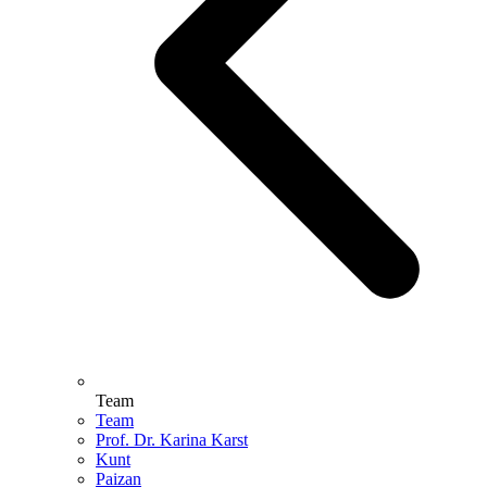
Team
Team
Prof. Dr. Karina Karst
Kunt
Paizan