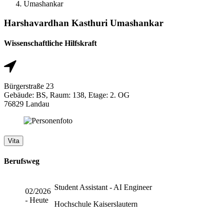
Umashankar
Harshavardhan Kasthuri Umashankar
Wissenschaftliche Hilfskraft
Bürgerstraße 23
Gebäude: BS, Raum: 138, Etage: 2. OG
76829 Landau
Vita
Berufsweg
Student Assistant - AI Engineer
02/2026
- Heute
Hochschule Kaiserslautern