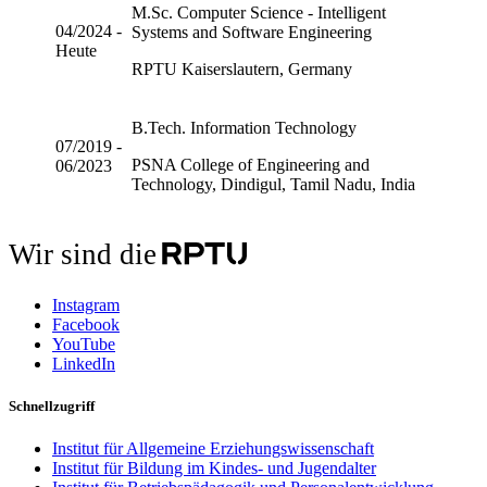
M.Sc. Computer Science - Intelligent
04/2024 -
Systems and Software Engineering
Heute
RPTU Kaiserslautern, Germany
B.Tech. Information Technology
07/2019 -
PSNA College of Engineering and
06/2023
Technology, Dindigul, Tamil Nadu, India
Wir sind die
Instagram
Facebook
YouTube
LinkedIn
Schnellzugriff
Institut für Allgemeine Erziehungswissenschaft
Institut für Bildung im Kindes- und Jugendalter