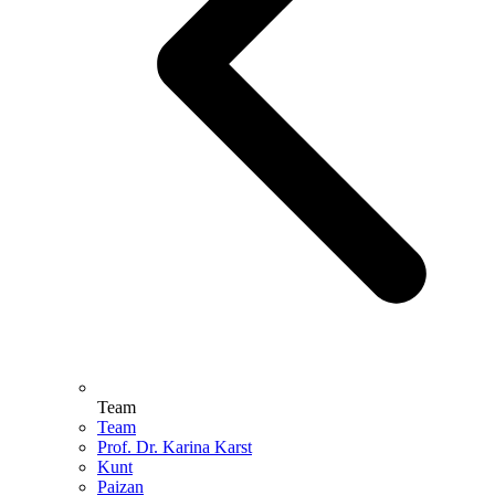
Team
Team
Prof. Dr. Karina Karst
Kunt
Paizan