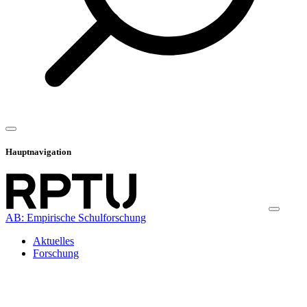
Hauptnavigation
AB: Empirische Schulforschung
Aktuelles
Forschung