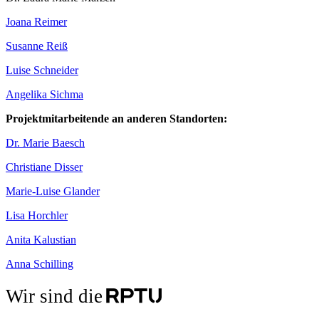
Joana Reimer
Susanne Reiß
Luise Schneider
Angelika Sichma
Projektmitarbeitende an anderen Standorten:
Dr. Marie Baesch
Christiane Disser
Marie-Luise Glander
Lisa Horchler
Anita Kalustian
Anna Schilling
Wir sind die