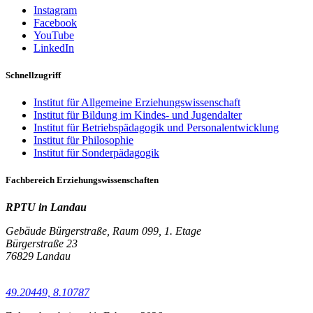
Instagram
Facebook
YouTube
LinkedIn
Schnellzugriff
Institut für Allgemeine Erziehungswissenschaft
Institut für Bildung im Kindes- und Jugendalter
Institut für Betriebspädagogik und Personalentwicklung
Institut für Philosophie
Institut für Sonderpädagogik
Fachbereich Erziehungswissenschaften
RPTU in Landau
Gebäude Bürgerstraße, Raum 099, 1. Etage
Bürgerstraße 23
76829 Landau
49.20449, 8.10787