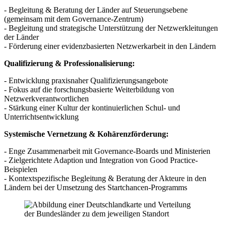
- Begleitung & Beratung der Länder auf Steuerungsebene
(gemeinsam mit dem Governance-Zentrum)
- Begleitung und strategische Unterstützung der Netzwerkleitungen
der Länder
- Förderung einer evidenzbasierten Netzwerkarbeit in den Ländern
Qualifizierung & Professionalisierung:
- Entwicklung praxisnaher Qualifizierungsangebote
- Fokus auf die forschungsbasierte Weiterbildung von
Netzwerkverantwortlichen
- Stärkung einer Kultur der kontinuierlichen Schul- und
Unterrichtsentwicklung
Systemische Vernetzung & Kohärenzförderung:
- Enge Zusammenarbeit mit Governance-Boards und Ministerien
- Zielgerichtete Adaption und Integration von Good Practice-
Beispielen
- Kontextspezifische Begleitung & Beratung der Akteure in den
Ländern bei der Umsetzung des Startchancen-Programms