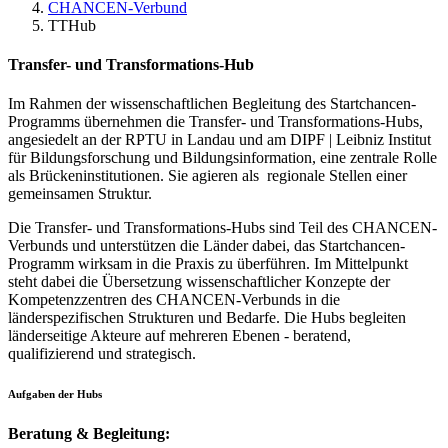
CHANCEN-Verbund
TTHub
Transfer- und Transformations-Hub
Im Rahmen der wissenschaftlichen Begleitung des Startchancen-
Programms übernehmen die Transfer- und Transformations-Hubs,
angesiedelt an der RPTU in Landau und am DIPF | Leibniz Institut
für Bildungsforschung und Bildungsinformation, eine zentrale Rolle
als Brückeninstitutionen. Sie agieren als regionale Stellen einer
gemeinsamen Struktur.
Die Transfer- und Transformations-Hubs sind Teil des CHANCEN-
Verbunds und unterstützen die Länder dabei, das Startchancen-
Programm wirksam in die Praxis zu überführen. Im Mittelpunkt
steht dabei die Übersetzung wissenschaftlicher Konzepte der
Kompetenzzentren des CHANCEN-Verbunds in die
länderspezifischen Strukturen und Bedarfe. Die Hubs begleiten
länderseitige Akteure auf mehreren Ebenen - beratend,
qualifizierend und strategisch.
Aufgaben der Hubs
Beratung & Begleitung: