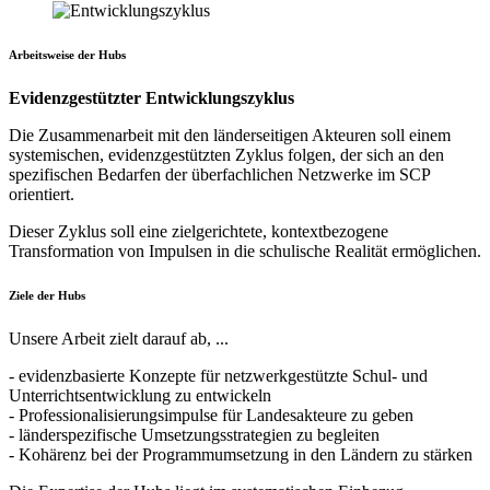
Arbeitsweise der Hubs
Evidenzgestützter Entwicklungszyklus
Die Zusammenarbeit mit den länderseitigen Akteuren soll einem
systemischen, evidenzgestützten Zyklus folgen, der sich an den
spezifischen Bedarfen der überfachlichen Netzwerke im SCP
orientiert.
Dieser Zyklus soll eine zielgerichtete, kontextbezogene
Transformation von Impulsen in die schulische Realität ermöglichen.
Ziele der Hubs
Unsere Arbeit zielt darauf ab, ...
- evidenzbasierte Konzepte für netzwerkgestützte Schul- und
Unterrichtsentwicklung zu entwickeln
- Professionalisierungsimpulse für Landesakteure zu geben
- länderspezifische Umsetzungsstrategien zu begleiten
- Kohärenz bei der Programmumsetzung in den Ländern zu stärken