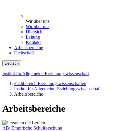
Wir über uns
Wir über uns
Übersicht
Leitung
Kontakt
Arbeitsbereiche
Fachschaft
Deutsch
Institut für Allgemeine Erziehungswissenschaft
Fachbereich Erziehungswissenschaften
Institut für Allgemeine Erziehungswissenschaft
Arbeitsbereiche
Arbeitsbereiche
AB: Empirische Schulforschung