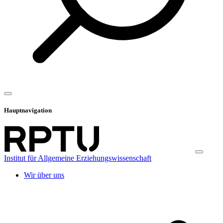
Hauptnavigation
Institut für Allgemeine Erziehungswissenschaft
Wir über uns