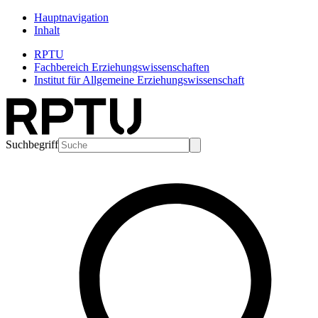
Hauptnavigation
Inhalt
RPTU
Fachbereich Erziehungswissenschaften
Institut für Allgemeine Erziehungswissenschaft
Suchbegriff