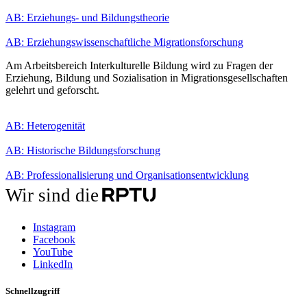
AB: Erziehungs- und Bildungstheorie
AB: Erziehungswissenschaftliche Migrationsforschung
Am Arbeitsbereich Interkulturelle Bildung wird zu Fragen der
Erziehung, Bildung und Sozialisation in Migrationsgesellschaften
gelehrt und geforscht.
AB: Heterogenität
AB: Historische Bildungsforschung
AB: Professionalisierung und Organisationsentwicklung
Wir sind die
Instagram
Facebook
YouTube
LinkedIn
Schnellzugriff