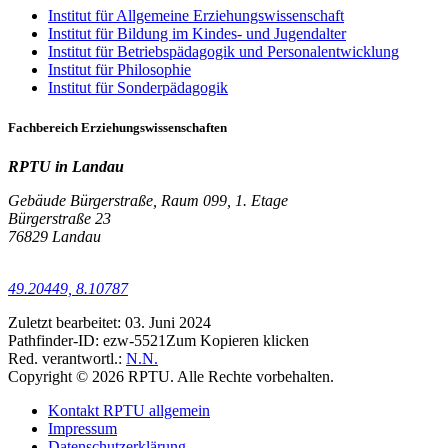
Institut für Allgemeine Erziehungswissenschaft
Institut für Bildung im Kindes- und Jugendalter
Institut für Betriebspädagogik und Personalentwicklung
Institut für Philosophie
Institut für Sonderpädagogik
Fachbereich Erziehungswissenschaften
RPTU in Landau
Gebäude Bürgerstraße, Raum 099, 1. Etage
Bürgerstraße 23
76829 Landau
49.20449, 8.10787
Zuletzt bearbeitet:
03. Juni 2024
Pathfinder-ID:
ezw-5521
Zum Kopieren klicken
Red. verantwortl.:
N.N.
Copyright © 2026 RPTU. Alle Rechte vorbehalten.
Kontakt RPTU allgemein
Impressum
Datenschutzerklärung