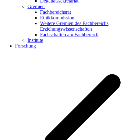
Dekanatssekretariat
Gremien
Fachbereichsrat
Ethikkommission
Weitere Gremien des Fachbereichs
Erziehungswissenschaften
Fachschaften am Fachbereich
Institute
Forschung