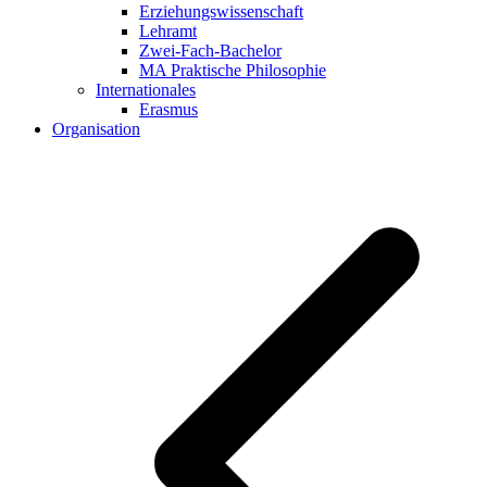
Erziehungswissenschaft
Lehramt
Zwei-Fach-Bachelor
MA Praktische Philosophie
Internationales
Erasmus
Organisation