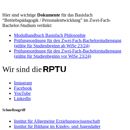
Hier sind wichtige
Dokumente
für das Basisfach
“Betriebspädagogik / Personalentwicklung” im Zwei-Fach-
Bachelor-Studium verlinkt:
Modulhandbuch Basisfach Philosophie
Prüfungsordnung für den Zwei-Fach-Bachelorstudiengang
(gültig für Studienbeginn ab WiSe 23/24)
Prüfungsordnung für den Zwei-Fach-Bachelorstudiengang
(gültig für Studienbeginn vor WiSe 23/24)
Wir sind die
Instagram
Facebook
YouTube
LinkedIn
Schnellzugriff
Institut für Allgemeine Erziehungswissenschaft
Institut für Bildung im Kindes- und Jugendalter