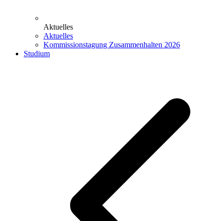
Aktuelles
Aktuelles
Kommissionstagung Zusammenhalten 2026
Studium