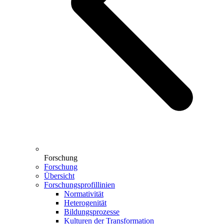
Forschung
Forschung
Übersicht
Forschungsprofillinien
Normativität
Heterogenität
Bildungsprozesse
Kulturen der Transformation