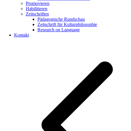
Promovieren
Habilitieren
Zeitschriften
Pädagogische Rundschau
Zeitschrift für Kulturphilosophie
Research on Language
Kontakt