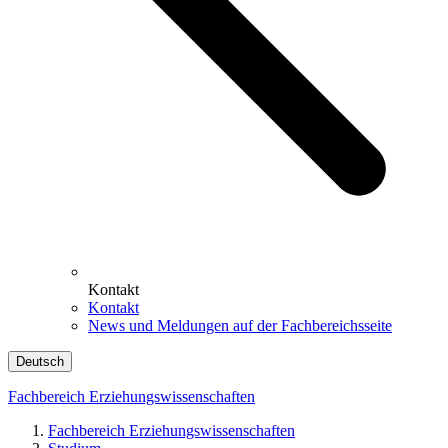
Kontakt
Kontakt
News und Meldungen auf der Fachbereichsseite
Deutsch
Fachbereich Erziehungswissenschaften
Fachbereich Erziehungswissenschaften