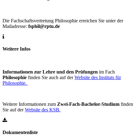
Die Fachschaftsvertretung Philosophie erreichen Sie unter der
Mailadresse:
fsphil@rptu.de
Weitere Infos
Informationen zur Lehre und den Prüfungen
im Fach
Philosophie
finden Sie auch auf der
Website des Instituts für
Philosophie.
Weitere Informationen zum
Zwei-Fach-Bachelor-Studium
finden
Sie auf der
Website des KSB.
Dokumentenliste