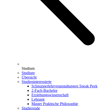
Studium
Studium
Übersicht
Studieninteressierte
Schnupperlehrveranstaltungen Sneak Peek
2-Fach-Bachelor
Erziehungswissenschaft
Lehramt
Master Praktische Philosophie
Studierende