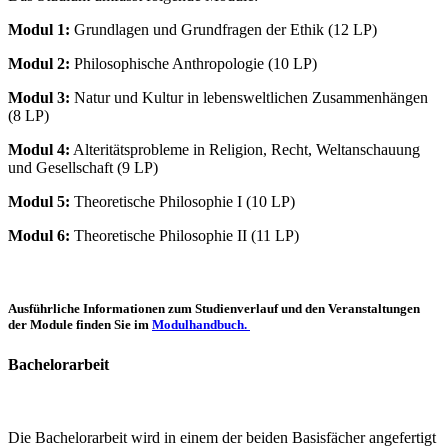
Modul 1:
Grundlagen und Grundfragen der Ethik (12 LP)
Modul 2:
Philosophische Anthropologie (10 LP)
Modul 3:
Natur und Kultur in lebensweltlichen Zusammenhängen
(8 LP)
Modul 4:
Alteritätsprobleme in Religion, Recht, Weltanschauung
und Gesellschaft (9 LP)
Modul 5:
Theoretische Philosophie I (10 LP)
Modul 6:
Theoretische Philosophie II (11 LP)
Ausführliche Informationen zum Studienverlauf und den Veranstaltungen
der Module finden Sie im
Modulhandbuch.
Bachelorarbeit
Die Bachelorarbeit wird in einem der beiden Basisfächer angefertigt