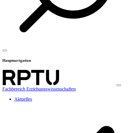
Hauptnavigation
Fachbereich Erziehungswissenschaften
Aktuelles