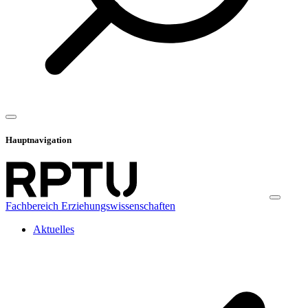
Hauptnavigation
Fachbereich Erziehungswissenschaften
Aktuelles