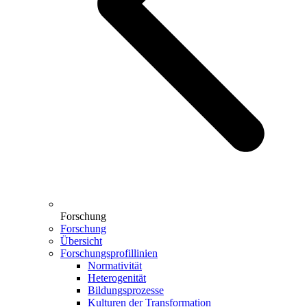
Forschung
Forschung
Übersicht
Forschungsprofillinien
Normativität
Heterogenität
Bildungsprozesse
Kulturen der Transformation