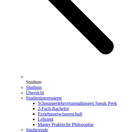
Studium
Studium
Übersicht
Studieninteressierte
Schnupperlehrveranstaltungen Sneak Peek
2-Fach-Bachelor
Erziehungswissenschaft
Lehramt
Master Praktische Philosophie
Studierende