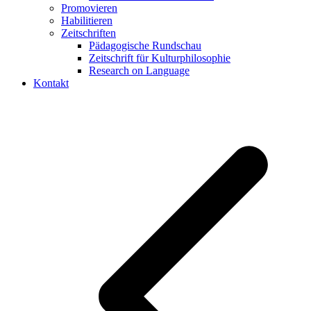
Promovieren
Habilitieren
Zeitschriften
Pädagogische Rundschau
Zeitschrift für Kulturphilosophie
Research on Language
Kontakt