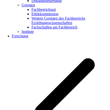
Dekanatssekretariat
Gremien
Fachbereichsrat
Ethikkommission
Weitere Gremien des Fachbereichs
Erziehungswissenschaften
Fachschaften am Fachbereich
Institute
Forschung