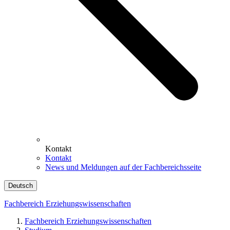
Kontakt
Kontakt
News und Meldungen auf der Fachbereichsseite
Deutsch
Fachbereich Erziehungswissenschaften
Fachbereich Erziehungswissenschaften