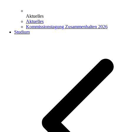
Aktuelles
Aktuelles
Kommissionstagung Zusammenhalten 2026
Studium