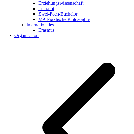
Erziehungswissenschaft
Lehramt
Zwei-Fach-Bachelor
MA Praktische Philosophie
Internationales
Erasmus
Organisation