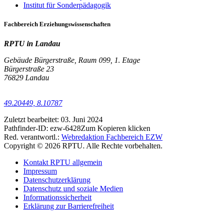
Institut für Sonderpädagogik
Fachbereich Erziehungswissenschaften
RPTU in Landau
Gebäude Bürgerstraße, Raum 099, 1. Etage
Bürgerstraße 23
76829 Landau
49.20449, 8.10787
Zuletzt bearbeitet:
03. Juni 2024
Pathfinder-ID:
ezw-6428
Zum Kopieren klicken
Red. verantwortl.:
Webredaktion Fachbereich EZW
Copyright © 2026 RPTU. Alle Rechte vorbehalten.
Kontakt RPTU allgemein
Impressum
Datenschutzerklärung
Datenschutz und soziale Medien
Informationssicherheit
Erklärung zur Barrierefreiheit