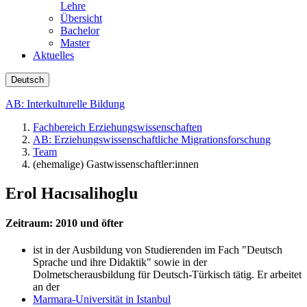
Lehre
Übersicht
Bachelor
Master
Aktuelles
Deutsch
AB: Interkulturelle Bildung
Fachbereich Erziehungswissenschaften
AB: Erziehungswissenschaftliche Migrationsforschung
Team
(ehemalige) Gastwissenschaftler:innen
Erol Hacısalihoglu
Zeitraum: 2010 und öfter
ist in der Ausbildung von Studierenden im Fach "Deutsch
Sprache und ihre Didaktik" sowie in der
Dolmetscherausbildung für Deutsch-Türkisch tätig. Er arbeitet
an der
Marmara-Universität in Istanbul