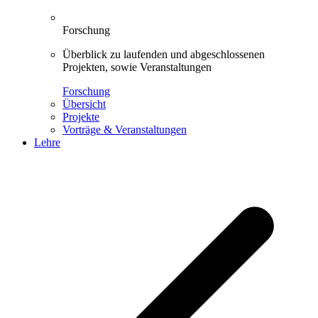
Forschung
Überblick zu laufenden und abgeschlossenen
Projekten, sowie Veranstaltungen
Forschung
Übersicht
Projekte
Vorträge & Veranstaltungen
Lehre