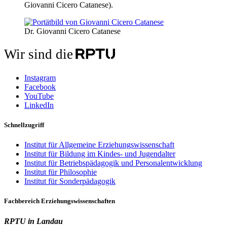
Giovanni Cicero Catanese).
Dr. Giovanni Cicero Catanese
Wir sind die
Instagram
Facebook
YouTube
LinkedIn
Schnellzugriff
Institut für Allgemeine Erziehungswissenschaft
Institut für Bildung im Kindes- und Jugendalter
Institut für Betriebspädagogik und Personalentwicklung
Institut für Philosophie
Institut für Sonderpädagogik
Fachbereich Erziehungswissenschaften
RPTU in Landau