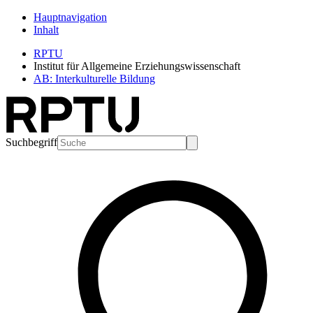
Hauptnavigation
Inhalt
RPTU
Institut für Allgemeine Erziehungswissenschaft
AB: Interkulturelle Bildung
Suchbegriff