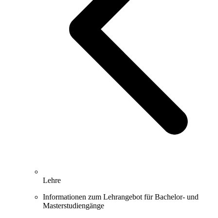
Lehre
Informationen zum Lehrangebot für Bachelor- und
Masterstudiengänge