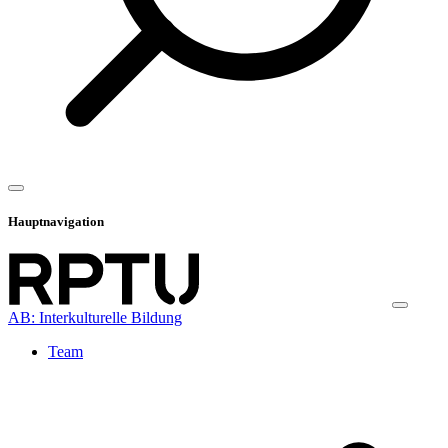
Hauptnavigation
AB: Interkulturelle Bildung
Team