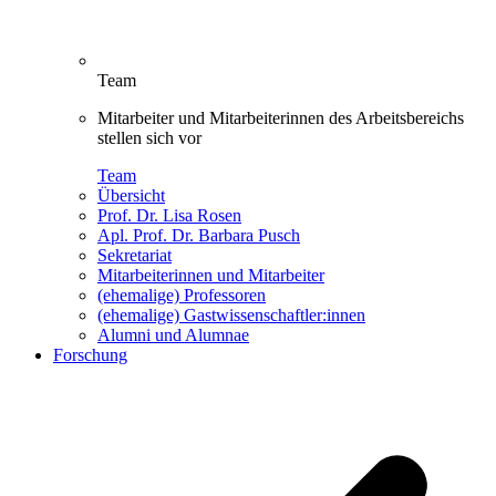
Team
Mitarbeiter und Mitarbeiterinnen des Arbeitsbereichs
stellen sich vor
Team
Übersicht
Prof. Dr. Lisa Rosen
Apl. Prof. Dr. Barbara Pusch
Sekretariat
Mitarbeiterinnen und Mitarbeiter
(ehemalige) Professoren
(ehemalige) Gastwissenschaftler:innen
Alumni und Alumnae
Forschung