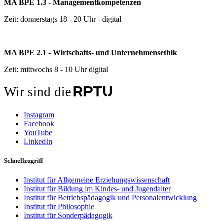
MA BPE 1.3 - Managementkompetenzen
Zeit: donnerstags 18 - 20 Uhr - digital
MA BPE 2.1 - Wirtschafts- und Unternehmensethik
Zeit: mittwochs 8 - 10 Uhr digital
Wir sind die
Instagram
Facebook
YouTube
LinkedIn
Schnellzugriff
Institut für Allgemeine Erziehungswissenschaft
Institut für Bildung im Kindes- und Jugendalter
Institut für Betriebspädagogik und Personalentwicklung
Institut für Philosophie
Institut für Sonderpädagogik