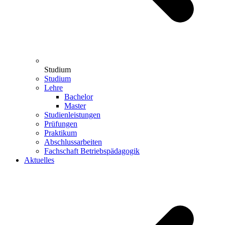
Studium
Studium
Lehre
Bachelor
Master
Studienleistungen
Prüfungen
Praktikum
Abschlussarbeiten
Fachschaft Betriebspädagogik
Aktuelles