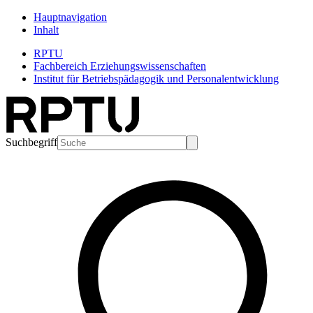
Hauptnavigation
Inhalt
RPTU
Fachbereich Erziehungswissenschaften
Institut für Betriebspädagogik und Personalentwicklung
Suchbegriff