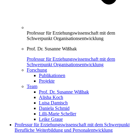
Professur für Erziehungswissenschaft mit dem
Schwerpunkt Organisationsentwicklung
Prof. Dr. Susanne Wißhak
Professur für Erziehungswissenschaft mit dem
Schwerpunkt Organisationsentwicklung
Forschung
Publikationen
Projekte
Team
Prof. Dr. Susanne Wißhak
Alisha Koch
Luisa Damisch
Daniela Schmid
Lilli-Marie Scheller
Leike Graue
Professur für Erziehungswissenschaft mit dem Schwerpunkt
Berufliche Weiterbildung und Personalentwicklung