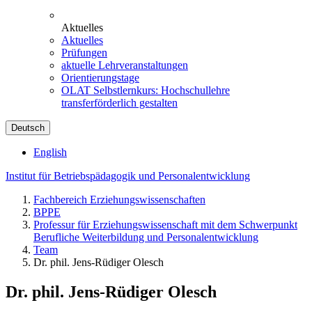
Aktuelles
Aktuelles
Prüfungen
aktuelle Lehrveranstaltungen
Orientierungstage
OLAT Selbstlernkurs: Hochschullehre
transferförderlich gestalten
Deutsch
English
Institut für Betriebspädagogik und Personalentwicklung
Fachbereich Erziehungswissenschaften
BPPE
Professur für Erziehungswissenschaft mit dem Schwerpunkt
Berufliche Weiterbildung und Personalentwicklung
Team
Dr. phil. Jens-Rüdiger Olesch
Dr. phil. Jens-Rüdiger Olesch