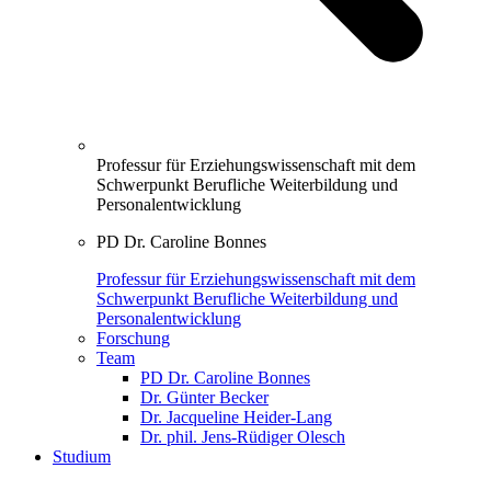
Professur für Erziehungswissenschaft mit dem
Schwerpunkt Berufliche Weiterbildung und
Personalentwicklung
PD Dr. Caroline Bonnes
Professur für Erziehungswissenschaft mit dem
Schwerpunkt Berufliche Weiterbildung und
Personalentwicklung
Forschung
Team
PD Dr. Caroline Bonnes
Dr. Günter Becker
Dr. Jacqueline Heider-Lang
Dr. phil. Jens-Rüdiger Olesch
Studium