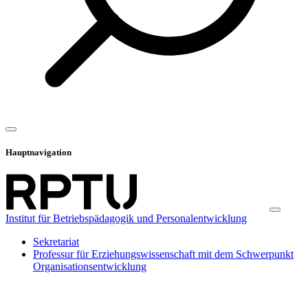
Hauptnavigation
Institut für Betriebspädagogik und Personalentwicklung
Sekretariat
Professur für Erziehungswissenschaft mit dem Schwerpunkt
Organisationsentwicklung