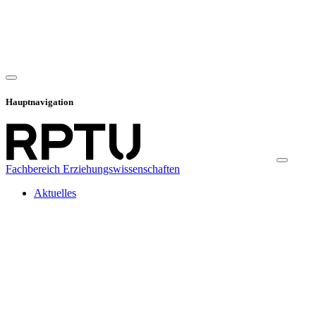
Hauptnavigation
Fachbereich Erziehungswissenschaften
Aktuelles