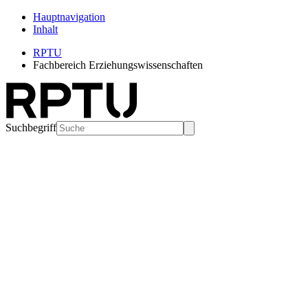
Hauptnavigation
Inhalt
RPTU
Fachbereich Erziehungswissenschaften
Suchbegriff