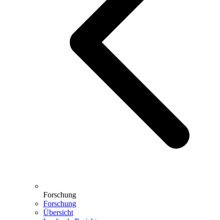
Forschung
Forschung
Übersicht