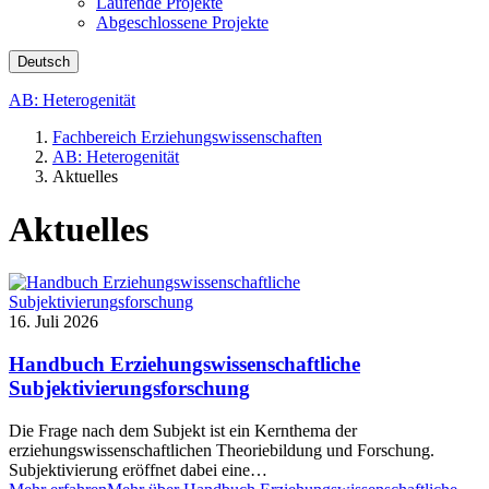
Laufende Projekte
Abgeschlossene Projekte
Deutsch
AB: Heterogenität
Fachbereich Erziehungswissenschaften
AB: Heterogenität
Aktuelles
Aktuelles
16. Juli 2026
Handbuch Erziehungswissenschaftliche
Subjektivierungsforschung
Die Frage nach dem Subjekt ist ein Kernthema der
erziehungswissenschaftlichen Theoriebildung und Forschung.
Subjektivierung eröffnet dabei eine…