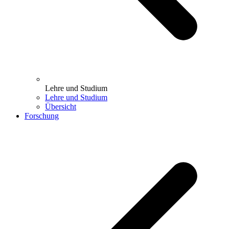
Lehre und Studium
Lehre und Studium
Übersicht
Forschung