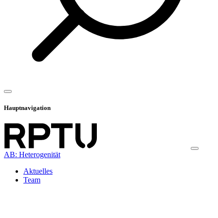
Hauptnavigation
AB: Heterogenität
Aktuelles
Team