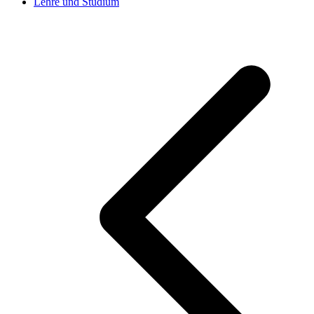
Lehre und Studium