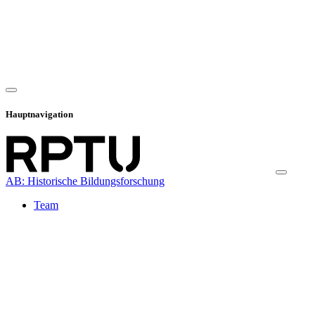
Hauptnavigation
AB: Historische Bildungsforschung
Team