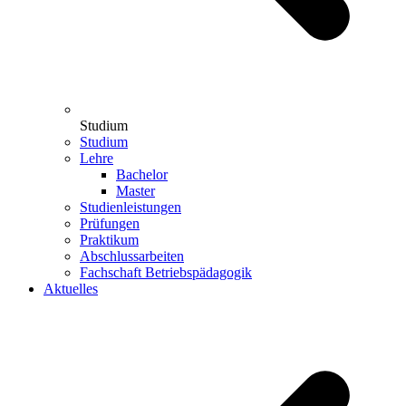
Studium
Studium
Lehre
Bachelor
Master
Studienleistungen
Prüfungen
Praktikum
Abschlussarbeiten
Fachschaft Betriebspädagogik
Aktuelles