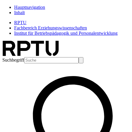
Hauptnavigation
Inhalt
RPTU
Fachbereich Erziehungswissenschaften
Institut für Betriebspädagogik und Personalentwicklung
Suchbegriff