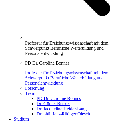
Professur für Erziehungswissenschaft mit dem
Schwerpunkt Berufliche Weiterbildung und
Personalentwicklung
PD Dr. Caroline Bonnes
Professur für Erziehungswissenschaft mit dem
Schwerpunkt Berufliche Weiterbildung und
Personalentwicklung
Forschung
Team
PD Dr. Caroline Bonnes
Dr. Günter Becker
Dr. Jacqueline Heider-Lang
Dr. phil. Jens-Rüdiger Olesch
Studium