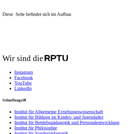
Diese Seite befindet sich im Aufbau
Wir sind die
Instagram
Facebook
YouTube
LinkedIn
Schnellzugriff
Institut für Allgemeine Erziehungswissenschaft
Institut für Bildung im Kindes- und Jugendalter
Institut für Betriebspädagogik und Personalentwicklung
Institut für Philosophie
Institut für Sonderpädagogik