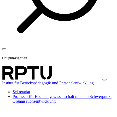
Hauptnavigation
Institut für Betriebspädagogik und Personalentwicklung
Sekretariat
Professur für Erziehungswissenschaft mit dem Schwerpunkt
Organisationsentwicklung