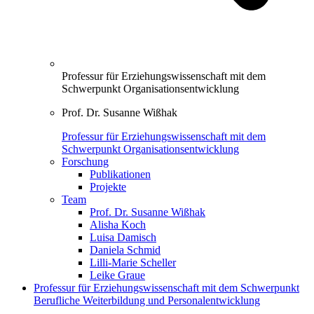
Professur für Erziehungswissenschaft mit dem
Schwerpunkt Organisationsentwicklung
Prof. Dr. Susanne Wißhak
Professur für Erziehungswissenschaft mit dem
Schwerpunkt Organisationsentwicklung
Forschung
Publikationen
Projekte
Team
Prof. Dr. Susanne Wißhak
Alisha Koch
Luisa Damisch
Daniela Schmid
Lilli-Marie Scheller
Leike Graue
Professur für Erziehungswissenschaft mit dem Schwerpunkt
Berufliche Weiterbildung und Personalentwicklung