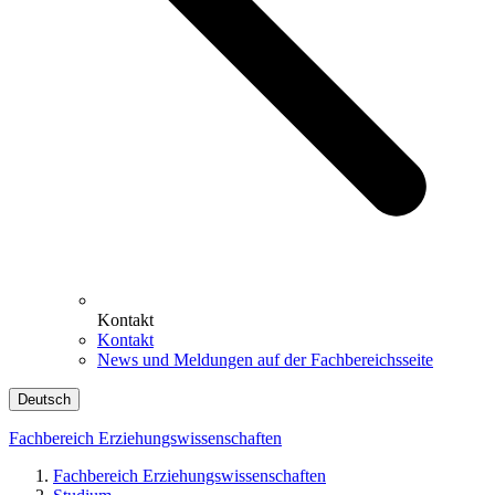
Kontakt
Kontakt
News und Meldungen auf der Fachbereichsseite
Deutsch
Fachbereich Erziehungswissenschaften
Fachbereich Erziehungswissenschaften