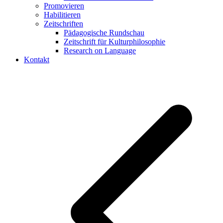
Promovieren
Habilitieren
Zeitschriften
Pädagogische Rundschau
Zeitschrift für Kulturphilosophie
Research on Language
Kontakt