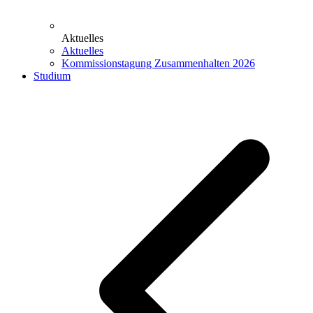
Aktuelles
Aktuelles
Kommissionstagung Zusammenhalten 2026
Studium