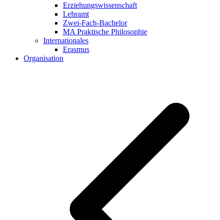
Erziehungswissenschaft
Lehramt
Zwei-Fach-Bachelor
MA Praktische Philosophie
Internationales
Erasmus
Organisation