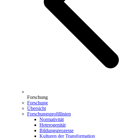
Forschung
Forschung
Übersicht
Forschungsprofillinien
Normativität
Heterogenität
Bildungsprozesse
Kulturen der Transformation