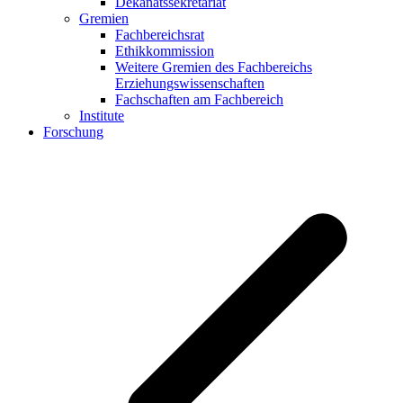
Dekanatssekretariat
Gremien
Fachbereichsrat
Ethikkommission
Weitere Gremien des Fachbereichs
Erziehungswissenschaften
Fachschaften am Fachbereich
Institute
Forschung