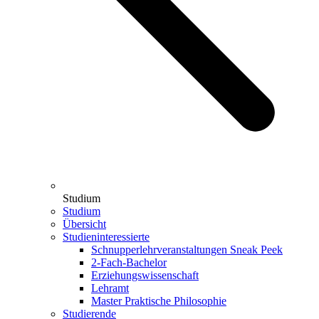
Studium
Studium
Übersicht
Studieninteressierte
Schnupperlehrveranstaltungen Sneak Peek
2-Fach-Bachelor
Erziehungswissenschaft
Lehramt
Master Praktische Philosophie
Studierende