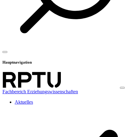
Hauptnavigation
Fachbereich Erziehungswissenschaften
Aktuelles