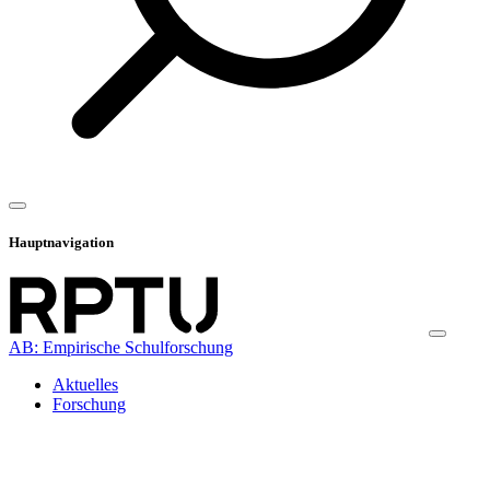
Hauptnavigation
AB: Empirische Schulforschung
Aktuelles
Forschung