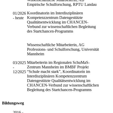
Empirische Schulforschung, RPTU Landau
Koordinatorin im Interdisziplinären
01/2026
Kompetenzzentrum Datengestützte
- heute
Qualitätsentwicklung im CHANCEN-
Verbund zur wissenschaftlichen Begleitung
des Startchancen-Programms
Wissenschaftliche Mitarbeiterin, AG
Professions- und Schulforschung, Universität
Mannheim
Mitarbeiterin im Regionalen SchuMaS-
03/2025
Zentrum Mannheim im BMBF Projekt
-
“Schule macht stark”, Koordinatorin im
12/2025
Interdisziplinären Kompetenzzentrum
Datengestützte Qualitätsentwicklung im
CHANCEN-Verbund zur wissenschaftlichen
Begleitung des Startchancen-Programms
Bildungsweg
2016 -