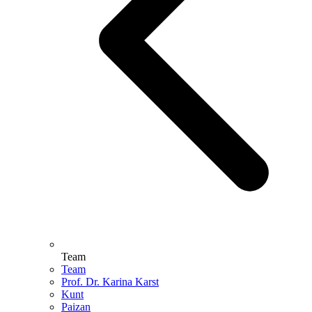
Team
Team
Prof. Dr. Karina Karst
Kunt
Paizan