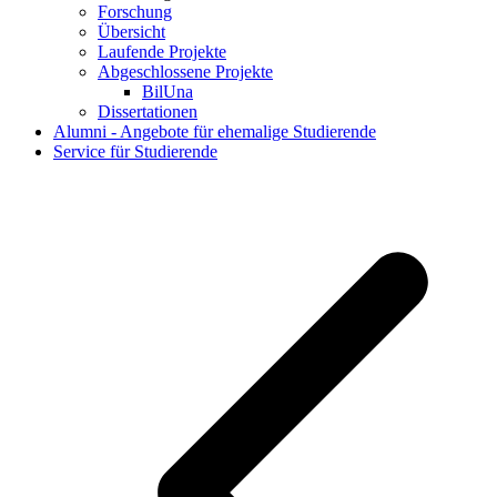
Forschung
Übersicht
Laufende Projekte
Abgeschlossene Projekte
BilUna
Dissertationen
Alumni - Angebote für ehemalige Studierende
Service für Studierende