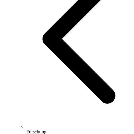
Forschung