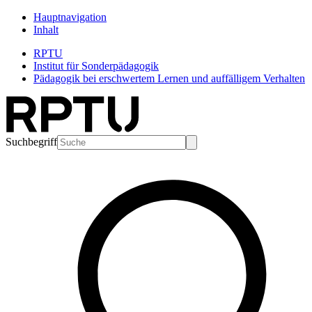
Hauptnavigation
Inhalt
RPTU
Institut für Sonderpädagogik
Pädagogik bei erschwertem Lernen und auffälligem Verhalten
Suchbegriff