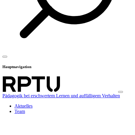
Hauptnavigation
Pädagogik bei erschwertem Lernen und auffälligem Verhalten
Aktuelles
Team