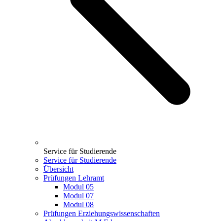
Service für Studierende
Service für Studierende
Übersicht
Prüfungen Lehramt
Modul 05
Modul 07
Modul 08
Prüfungen Erziehungswissenschaften