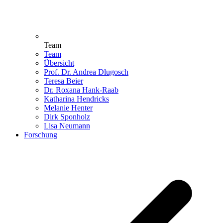
Team
Team
Übersicht
Prof. Dr. Andrea Dlugosch
Teresa Beier
Dr. Roxana Hank-Raab
Katharina Hendricks
Melanie Henter
Dirk Sponholz
Lisa Neumann
Forschung