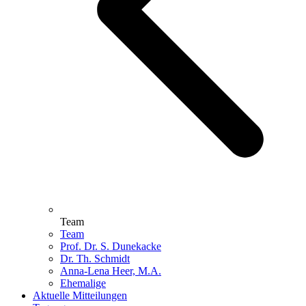
Team
Team
Prof. Dr. S. Dunekacke
Dr. Th. Schmidt
Anna-Lena Heer, M.A.
Ehemalige
Aktuelle Mitteilungen