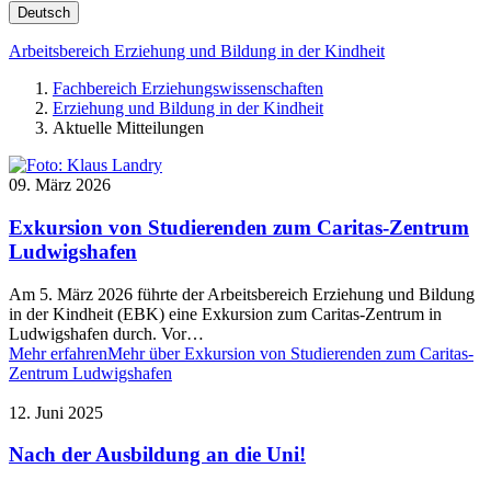
Deutsch
Arbeitsbereich Erziehung und Bildung in der Kindheit
Fachbereich Erziehungswissenschaften
Erziehung und Bildung in der Kindheit
Aktuelle Mitteilungen
09. März 2026
Exkursion von Studierenden zum Caritas-Zentrum
Ludwigshafen
Am 5. März 2026 führte der Arbeitsbereich Erziehung und Bildung
in der Kindheit (EBK) eine Exkursion zum Caritas-Zentrum in
Ludwigshafen durch. Vor…
Mehr erfahren
Mehr über Exkursion von Studierenden zum Caritas-
Zentrum Ludwigshafen
12. Juni 2025
Nach der Ausbildung an die Uni!