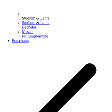
Studium & Lehre
Studium & Lehre
Bachelor
Master
Prüfungstermine
Forschung