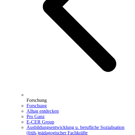
Forschung
Forschung
Alltag entdecken
Pro Ganz
E-CER Group
Ausbildungsentwicklung u. berufliche Sozialisation
(früh-)pädagogischer Fachkräfte