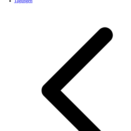
Tagungen