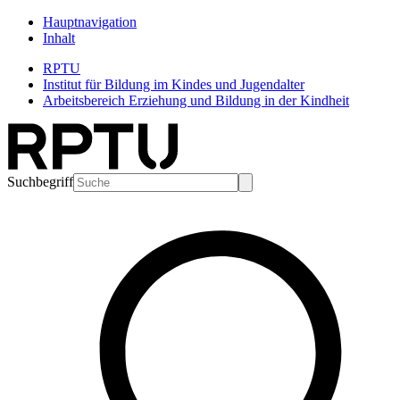
Hauptnavigation
Inhalt
RPTU
Institut für Bildung im Kindes und Jugendalter
Arbeitsbereich Erziehung und Bildung in der Kindheit
Suchbegriff