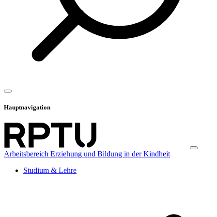
Hauptnavigation
Arbeitsbereich Erziehung und Bildung in der Kindheit
Studium & Lehre