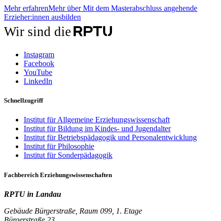
Mehr erfahren
Mehr über Mit dem Masterabschluss angehende
Erzieher:innen ausbilden
Wir sind die
Instagram
Facebook
YouTube
LinkedIn
Schnellzugriff
Institut für Allgemeine Erziehungswissenschaft
Institut für Bildung im Kindes- und Jugendalter
Institut für Betriebspädagogik und Personalentwicklung
Institut für Philosophie
Institut für Sonderpädagogik
Fachbereich Erziehungswissenschaften
RPTU in Landau
Gebäude Bürgerstraße, Raum 099, 1. Etage
Bürgerstraße 23