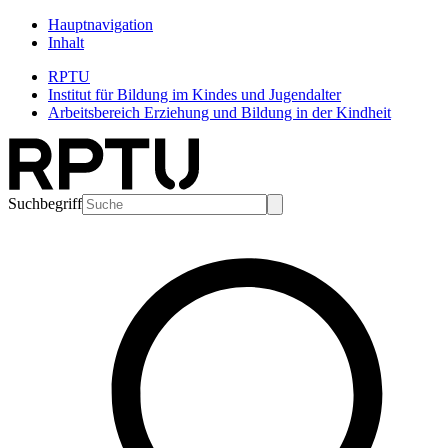
Hauptnavigation
Inhalt
RPTU
Institut für Bildung im Kindes und Jugendalter
Arbeitsbereich Erziehung und Bildung in der Kindheit
Suchbegriff