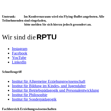
Umtrunk: Im Konferenzraum wird ein Flying-Buffet angeboten. Alle
Teilnehmenden sind eingeladen,
bitte melden Sie sich hierzu jedoch gesondert an.
Wir sind die
Instagram
Facebook
YouTube
LinkedIn
Schnellzugriff
Institut für Allgemeine Erziehungswissenschaft
Institut für Bildung im Kindes- und Jugendalter
Institut für Betriebspädagogik und Personalentwicklung
Institut für Philosophie
Institut für Sonderpädagogik
Fachbereich Erziehungswissenschaften