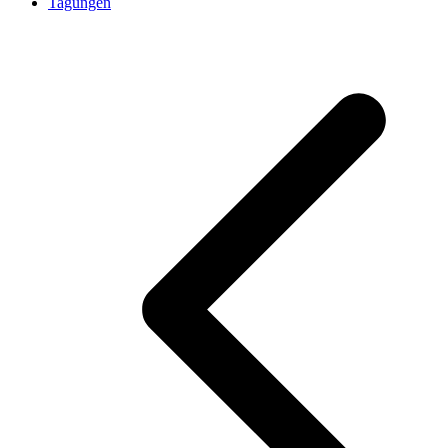
Tagungen