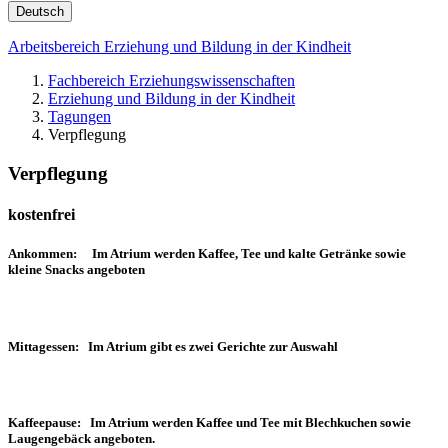
Deutsch
Arbeitsbereich Erziehung und Bildung in der Kindheit
Fachbereich Erziehungswissenschaften
Erziehung und Bildung in der Kindheit
Tagungen
Verpflegung
Verpflegung
kostenfrei
Ankommen: Im Atrium werden Kaffee, Tee und kalte Getränke sowie
kleine Snacks angeboten
Mittagessen: Im Atrium gibt es zwei Gerichte zur Auswahl
Kaffeepause: Im Atrium werden Kaffee und Tee mit Blechkuchen sowie
Laugengebäck angeboten.