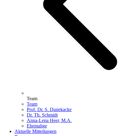
Team
Team
Prof. Dr. S. Dunekacke
Dr. Th. Schmidt
Anna-Lena Heer, M.A.
Ehemalige
Aktuelle Mitteilungen