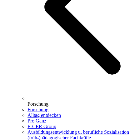
Forschung
Forschung
Alltag entdecken
Pro Ganz
E-CER Group
Ausbildungsentwicklung u. berufliche Sozialisation
(früh-)pädagogischer Fachkräfte