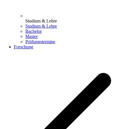
Studium & Lehre
Studium & Lehre
Bachelor
Master
Prüfungstermine
Forschung