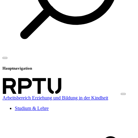
Hauptnavigation
Arbeitsbereich Erziehung und Bildung in der Kindheit
Studium & Lehre