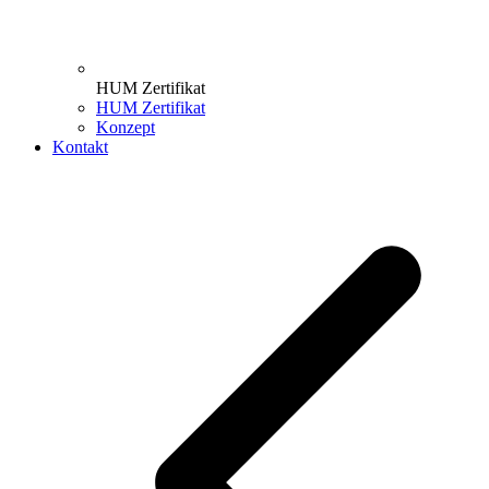
HUM Zertifikat
HUM Zertifikat
Konzept
Kontakt