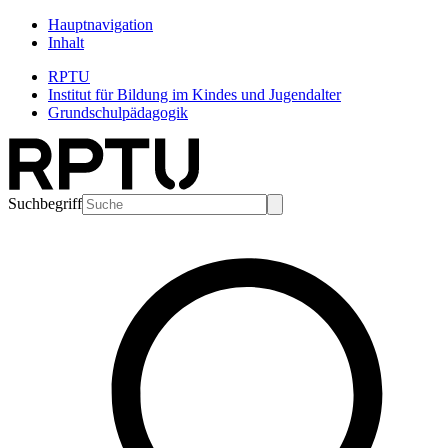
Hauptnavigation
Inhalt
RPTU
Institut für Bildung im Kindes und Jugendalter
Grundschulpädagogik
Suchbegriff