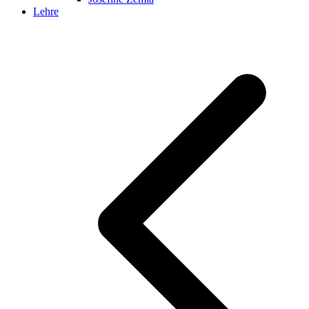
Lehre