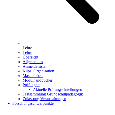
Lehre
Lehre
Übersicht
Allgemeines
Anmeldefristen
Klips, Organisation
Masterarbeit
Modulhandbücher
Prüfungen
Aktuelle Prüfungseinteilungen
Testsammlung Grundschulpädagogik
Zulassung Veranstaltungen
Forschungsschwerpunkte