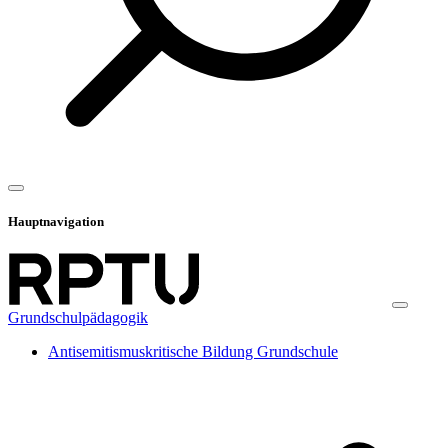
Hauptnavigation
Grundschulpädagogik
Antisemitismuskritische Bildung Grundschule