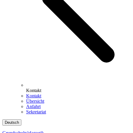
Kontakt
Kontakt
Übersicht
Anfahrt
Sekretariat
Deutsch
Grundschulpädagogik