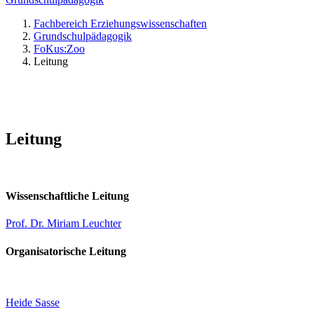
Fachbereich Erziehungswissenschaften
Grundschulpädagogik
FoKus:Zoo
Leitung
Leitung
Wissenschaftliche Leitung
Prof. Dr. Miriam Leuchter
Organisatorische Leitung
Heide Sasse