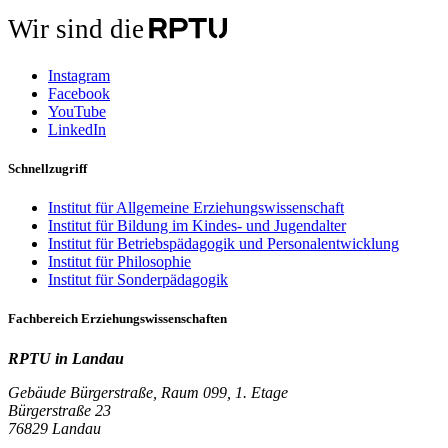
Wir sind die
Instagram
Facebook
YouTube
LinkedIn
Schnellzugriff
Institut für Allgemeine Erziehungswissenschaft
Institut für Bildung im Kindes- und Jugendalter
Institut für Betriebspädagogik und Personalentwicklung
Institut für Philosophie
Institut für Sonderpädagogik
Fachbereich Erziehungswissenschaften
RPTU in Landau
Gebäude Bürgerstraße, Raum 099, 1. Etage
Bürgerstraße 23
76829 Landau