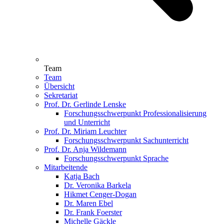
Team
Team
Übersicht
Sekretariat
Prof. Dr. Gerlinde Lenske
Forschungsschwerpunkt Professionalisierung
und Unterricht
Prof. Dr. Miriam Leuchter
Forschungsschwerpunkt Sachunterricht
Prof. Dr. Anja Wildemann
Forschungsschwerpunkt Sprache
Mitarbeitende
Katja Bach
Dr. Veronika Barkela
Hikmet Cenger-Dogan
Dr. Maren Ebel
Dr. Frank Foerster
Michelle Gäckle