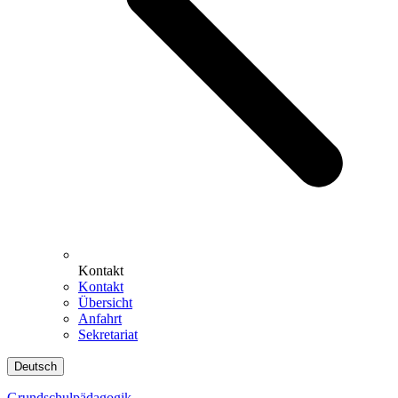
Kontakt
Kontakt
Übersicht
Anfahrt
Sekretariat
Deutsch
Grundschulpädagogik