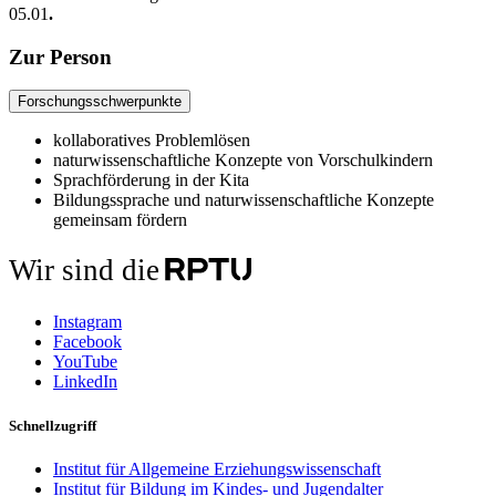
05.01
.
Zur Person
Forschungsschwerpunkte
kollaboratives Problemlösen
naturwissenschaftliche Konzepte von Vorschulkindern
Sprachförderung in der Kita
Bildungssprache und naturwissenschaftliche Konzepte
gemeinsam fördern
Wir sind die
Instagram
Facebook
YouTube
LinkedIn
Schnellzugriff
Institut für Allgemeine Erziehungswissenschaft
Institut für Bildung im Kindes- und Jugendalter