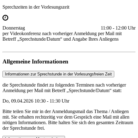
Sprechzeiten in der Vorlesungszeit
Donnerstag
11:00 - 12:00 Uhr
per Videokonferenz nach vorheriger Anmeldung per Mail mit
Betreff „Sprechstunde/Datum“ und Angabe Ihres Anliegens
Allgemeine Informationen
Informationen zur Sprechstunde in der Vorlesungsfreien Zeit
die Sprechstunde findet zu folgenden Terminen nach vorheriger
Anmeldung per Mail mit Betreff „Sprechstunde/Datum“ statt:
Do, 09.04.2026 10:30 - 11:30 Uhr
Bitte teilen Sie mir in der Anmeldungsmail das Thema / Anliegen
mit. Sie erhalten rechtzeitig vor dem Gespräch eine Mail mit allen
nötigen Informationen. Bitte halten Sie sich den gesamten Zeitraum
der Sprechstunde frei.