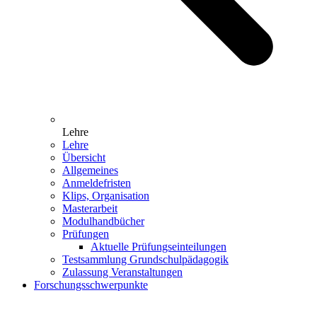
Lehre
Lehre
Übersicht
Allgemeines
Anmeldefristen
Klips, Organisation
Masterarbeit
Modulhandbücher
Prüfungen
Aktuelle Prüfungseinteilungen
Testsammlung Grundschulpädagogik
Zulassung Veranstaltungen
Forschungsschwerpunkte