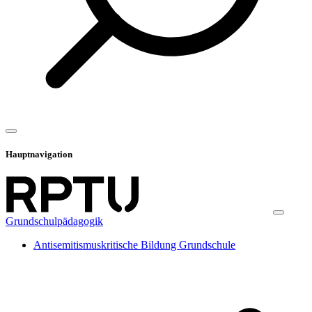
Hauptnavigation
Grundschulpädagogik
Antisemitismuskritische Bildung Grundschule