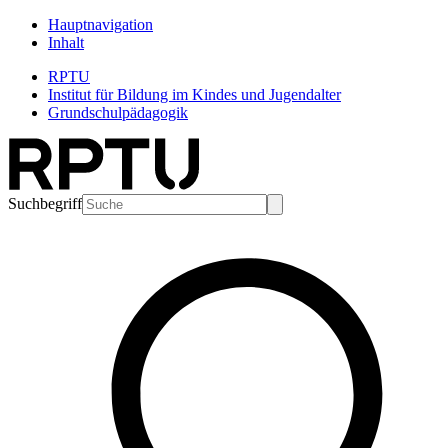
Hauptnavigation
Inhalt
RPTU
Institut für Bildung im Kindes und Jugendalter
Grundschulpädagogik
Suchbegriff