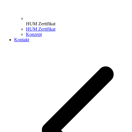
HUM Zertifikat
HUM Zertifikat
Konzept
Kontakt