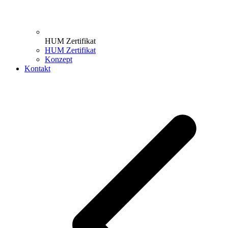
HUM Zertifikat
HUM Zertifikat
Konzept
Kontakt