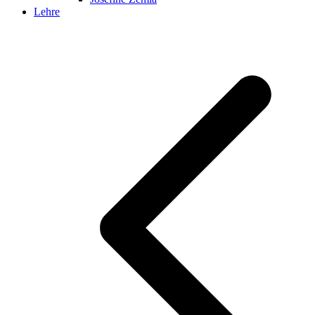
Lehre