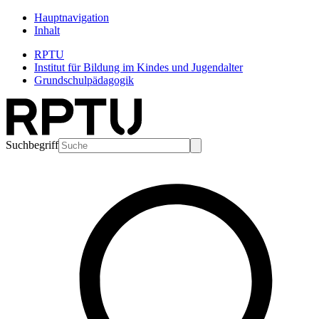
Hauptnavigation
Inhalt
RPTU
Institut für Bildung im Kindes und Jugendalter
Grundschulpädagogik
Suchbegriff