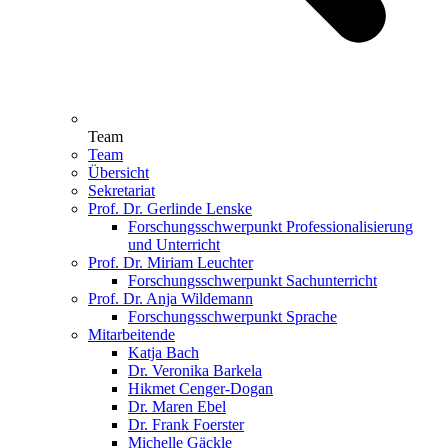
Team
Team
Übersicht
Sekretariat
Prof. Dr. Gerlinde Lenske
Forschungsschwerpunkt Professionalisierung
und Unterricht
Prof. Dr. Miriam Leuchter
Forschungsschwerpunkt Sachunterricht
Prof. Dr. Anja Wildemann
Forschungsschwerpunkt Sprache
Mitarbeitende
Katja Bach
Dr. Veronika Barkela
Hikmet Cenger-Dogan
Dr. Maren Ebel
Dr. Frank Foerster
Michelle Gäckle