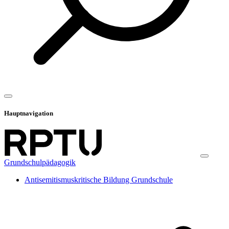
Hauptnavigation
Grundschulpädagogik
Antisemitismuskritische Bildung Grundschule