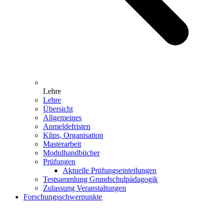
Lehre
Lehre
Übersicht
Allgemeines
Anmeldefristen
Klips, Organisation
Masterarbeit
Modulhandbücher
Prüfungen
Aktuelle Prüfungseinteilungen
Testsammlung Grundschulpädagogik
Zulassung Veranstaltungen
Forschungsschwerpunkte