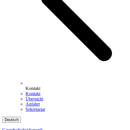
Kontakt
Kontakt
Übersicht
Anfahrt
Sekretariat
Deutsch
Grundschulpädagogik