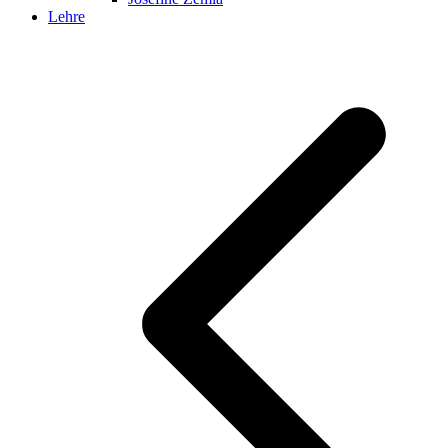
Lehre