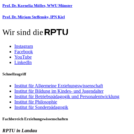
Prof. Dr. Kornelia Möller, WWU Münster
Prof. Dr. Mirjam Steffensky, IPN Kiel
Wir sind die
Instagram
Facebook
YouTube
LinkedIn
Schnellzugriff
Institut für Allgemeine Erziehungswissenschaft
Institut für Bildung im Kindes- und Jugendalter
Institut für Betriebspädagogik und Personalentwicklung
Institut für Philosophie
Institut für Sonderpädagogik
Fachbereich Erziehungswissenschaften
RPTU in Landau