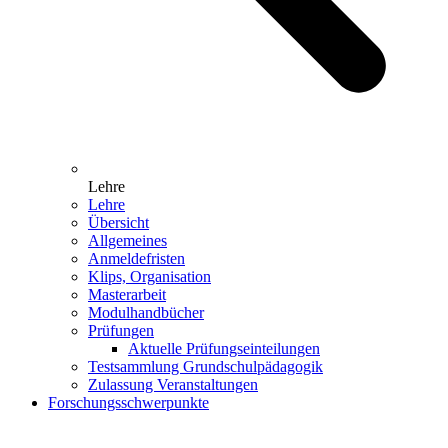
Lehre
Lehre
Übersicht
Allgemeines
Anmeldefristen
Klips, Organisation
Masterarbeit
Modulhandbücher
Prüfungen
Aktuelle Prüfungseinteilungen
Testsammlung Grundschulpädagogik
Zulassung Veranstaltungen
Forschungsschwerpunkte