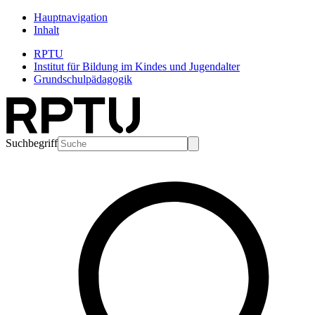
Hauptnavigation
Inhalt
RPTU
Institut für Bildung im Kindes und Jugendalter
Grundschulpädagogik
Suchbegriff