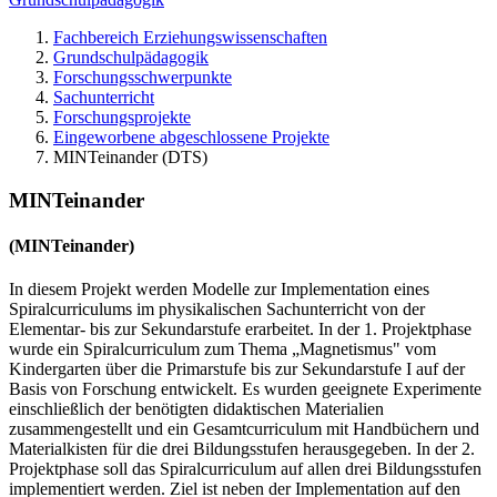
Fachbereich Erziehungswissenschaften
Grundschulpädagogik
Forschungsschwerpunkte
Sachunterricht
Forschungsprojekte
Eingeworbene abgeschlossene Projekte
MINTeinander (DTS)
MINTeinander
(MINTeinander)
In diesem Projekt werden Modelle zur Implementation eines
Spiralcurriculums im physikalischen Sachunterricht von der
Elementar- bis zur Sekundarstufe erarbeitet. In der 1. Projektphase
wurde ein Spiralcurriculum zum Thema „Magnetismus" vom
Kindergarten über die Primarstufe bis zur Sekundarstufe I auf der
Basis von Forschung entwickelt. Es wurden geeignete Experimente
einschließlich der benötigten didaktischen Materialien
zusammengestellt und ein Gesamtcurriculum mit Handbüchern und
Materialkisten für die drei Bildungsstufen herausgegeben. In der 2.
Projektphase soll das Spiralcurriculum auf allen drei Bildungsstufen
implementiert werden. Ziel ist neben der Implementation auf den