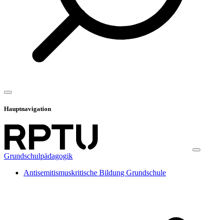
Hauptnavigation
Grundschulpädagogik
Antisemitismuskritische Bildung Grundschule