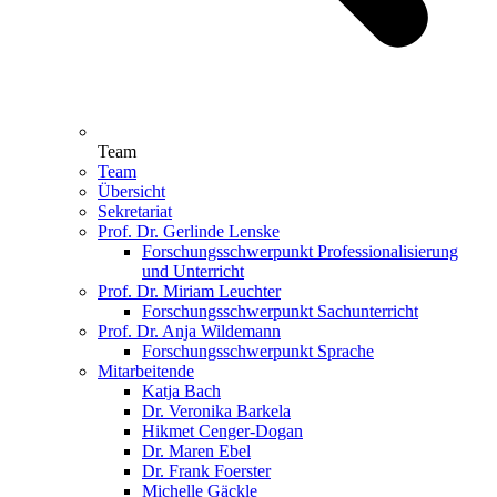
Team
Team
Übersicht
Sekretariat
Prof. Dr. Gerlinde Lenske
Forschungsschwerpunkt Professionalisierung
und Unterricht
Prof. Dr. Miriam Leuchter
Forschungsschwerpunkt Sachunterricht
Prof. Dr. Anja Wildemann
Forschungsschwerpunkt Sprache
Mitarbeitende
Katja Bach
Dr. Veronika Barkela
Hikmet Cenger-Dogan
Dr. Maren Ebel
Dr. Frank Foerster
Michelle Gäckle