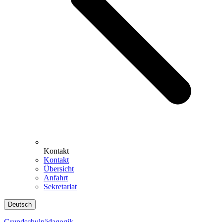
Kontakt
Kontakt
Übersicht
Anfahrt
Sekretariat
Deutsch
Grundschulpädagogik