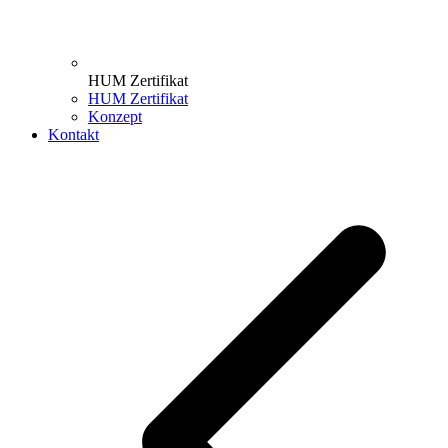
HUM Zertifikat
HUM Zertifikat
Konzept
Kontakt