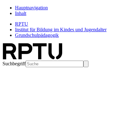
Hauptnavigation
Inhalt
RPTU
Institut für Bildung im Kindes und Jugendalter
Grundschulpädagogik
Suchbegriff