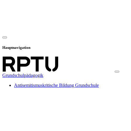
Hauptnavigation
Grundschulpädagogik
Antisemitismuskritische Bildung Grundschule